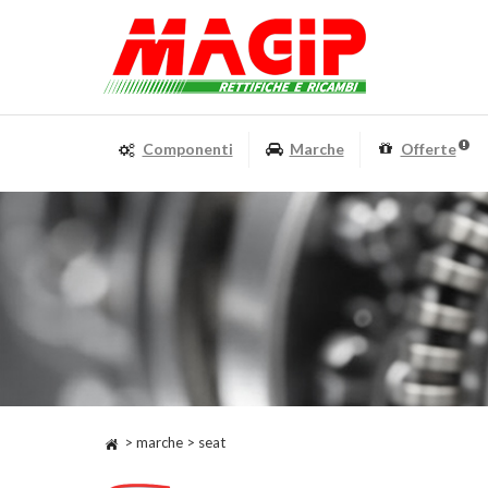
Componenti
Marche
Offerte
> marche > seat