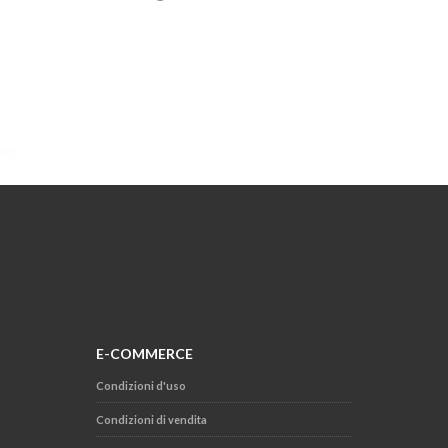
E-COMMERCE
Condizioni d'uso
Condizioni di vendita