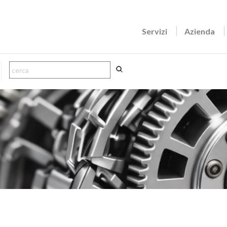
Servizi
Azienda