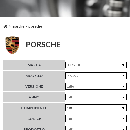
> marche > porsche
PORSCHE
MARCA
MODELLO
VERSIONE
ANNO
COMPONENTE
CODICE
PRODOTTO