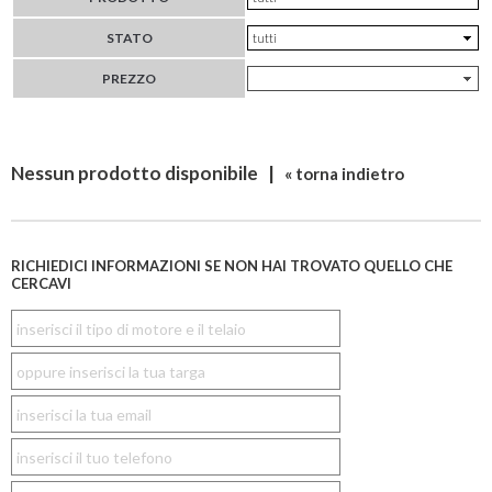
STATO
PREZZO
Nessun prodotto disponibile |
« torna indietro
RICHIEDICI INFORMAZIONI SE NON HAI TROVATO QUELLO CHE
CERCAVI