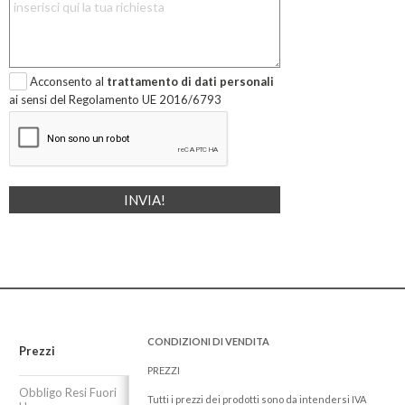
Acconsento al
trattamento di dati personali
ai sensi del Regolamento UE 2016/6793
CONDIZIONI DI VENDITA
Prezzi
PREZZI
Obbligo Resi Fuori
Tutti i prezzi dei prodotti sono da intendersi IVA