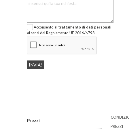
Acconsento al
trattamento di dati personali
ai sensi del Regolamento UE 2016/6793
CONDIZIO
Prezzi
PREZZI