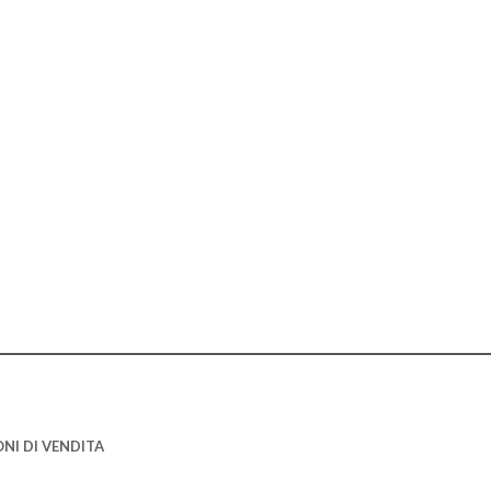
NI DI VENDITA