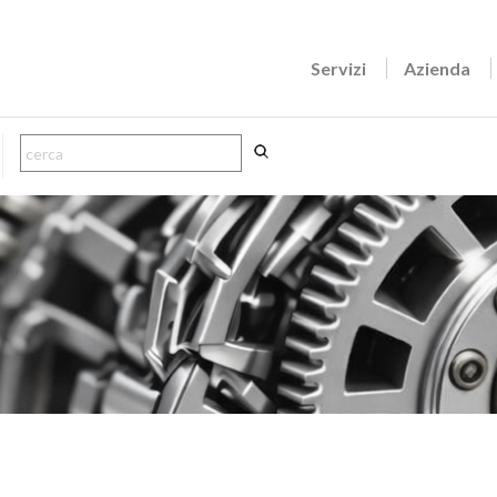
Servizi
Azienda