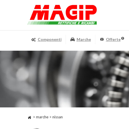
Componenti
Marche
Offerte
> marche > nissan