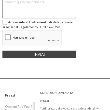
Acconsento al
trattamento di dati personali
ai sensi del Regolamento UE 2016/6793
CONDIZIONI DI VENDITA
Prezzi
PREZZI
Obbligo Resi Fuori
Tutti i prezzi dei prodotti sono da intendersi IVA