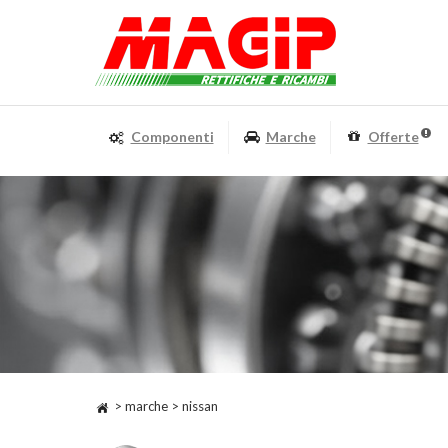
Componenti
Marche
Offerte
> marche > nissan