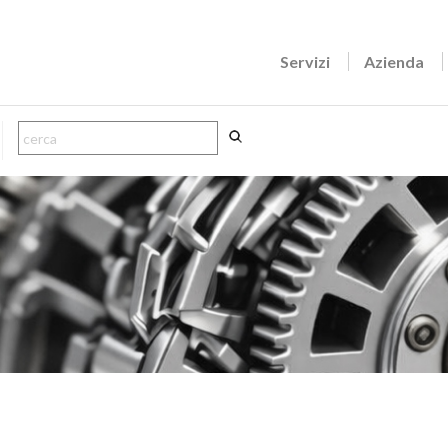
Servizi
Azienda