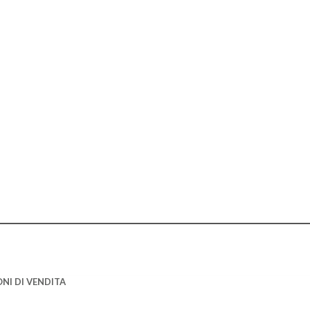
NI DI VENDITA