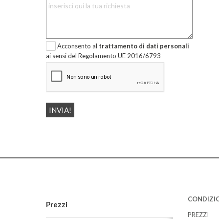
Acconsento al
trattamento di dati personali
ai sensi del Regolamento UE 2016/6793
CONDIZIO
Prezzi
PREZZI