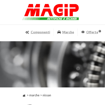
Componenti
Marche
Offerte
> marche > nissan