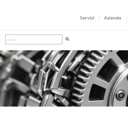
Servizi
Azienda