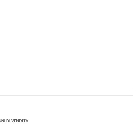
NI DI VENDITA