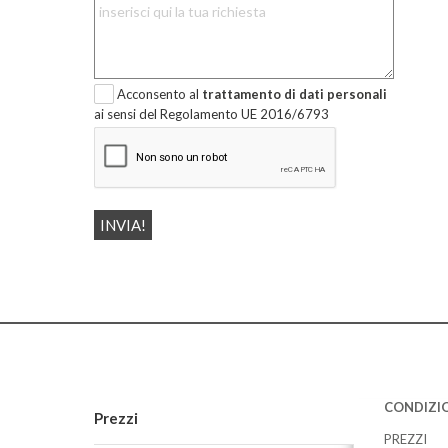
Acconsento al
trattamento di dati personali
ai sensi del Regolamento UE 2016/6793
CONDIZIO
Prezzi
PREZZI