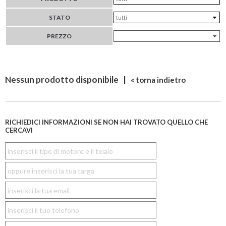
STATO
PREZZO
Nessun prodotto disponibile |
« torna indietro
RICHIEDICI INFORMAZIONI SE NON HAI TROVATO QUELLO CHE
CERCAVI