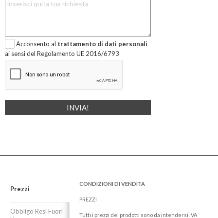
Acconsento al
trattamento di dati personali
ai sensi del Regolamento UE 2016/6793
CONDIZIONI DI VENDITA
Prezzi
PREZZI
Obbligo Resi Fuori
Tutti i prezzi dei prodotti sono da intendersi IVA