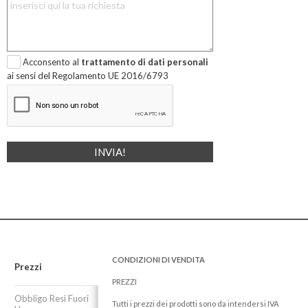
Acconsento al
trattamento di dati personali
ai sensi del Regolamento UE 2016/6793
CONDIZIONI DI VENDITA
Prezzi
PREZZI
Obbligo Resi Fuori
Tutti i prezzi dei prodotti sono da intendersi IVA