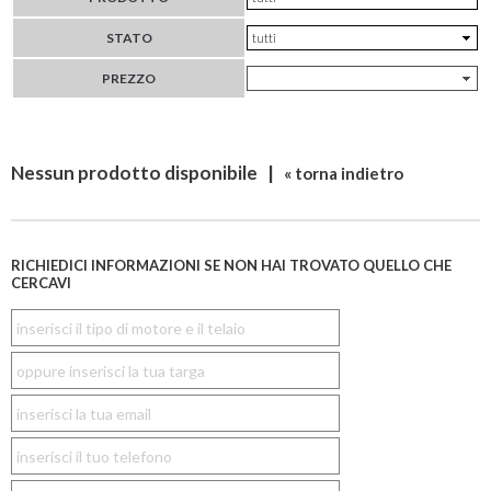
STATO
PREZZO
Nessun prodotto disponibile |
« torna indietro
RICHIEDICI INFORMAZIONI SE NON HAI TROVATO QUELLO CHE
CERCAVI