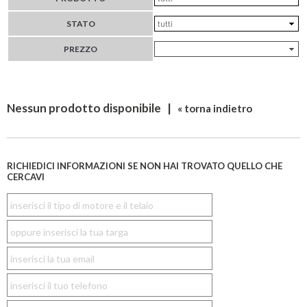
STATO
PREZZO
Nessun prodotto disponibile |
« torna indietro
RICHIEDICI INFORMAZIONI SE NON HAI TROVATO QUELLO CHE
CERCAVI