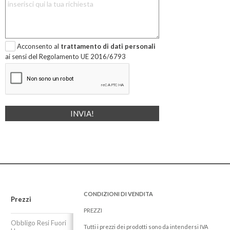
Acconsento al
trattamento di dati personali
ai sensi del Regolamento UE 2016/6793
CONDIZIONI DI VENDITA
Prezzi
PREZZI
Obbligo Resi Fuori
Tutti i prezzi dei prodotti sono da intendersi IVA