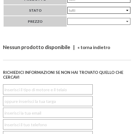
STATO
PREZZO
Nessun prodotto disponibile |
« torna indietro
RICHIEDICI INFORMAZIONI SE NON HAI TROVATO QUELLO CHE
CERCAVI