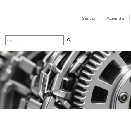
Servizi
Azienda