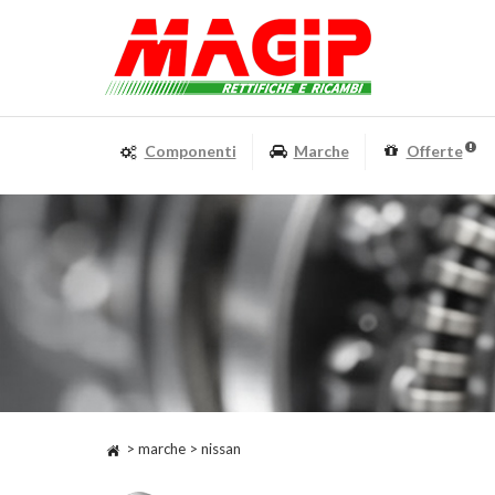
Componenti
Marche
Offerte
> marche > nissan