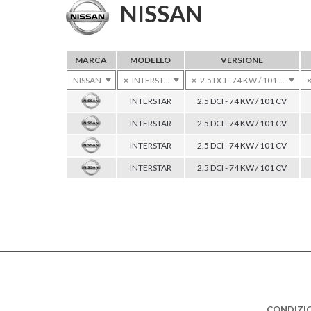
NISSAN
MARCA
MODELLO
VERSIONE
NISSAN
×
INTERSTAR
×
2.5 DCI - 74 KW / 101 CV
INTERSTAR
2.5 DCI - 74 KW / 101 CV
INTERSTAR
2.5 DCI - 74 KW / 101 CV
INTERSTAR
2.5 DCI - 74 KW / 101 CV
INTERSTAR
2.5 DCI - 74 KW / 101 CV
CONDIZIO