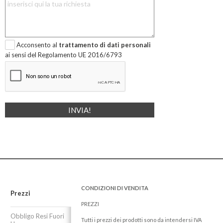
Acconsento al
trattamento di dati personali
ai sensi del Regolamento UE 2016/6793
CONDIZIONI DI VENDITA
Prezzi
PREZZI
Obbligo Resi Fuori
Tutti i prezzi dei prodotti sono da intendersi IVA