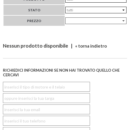
STATO
PREZZO
Nessun prodotto disponibile |
« torna indietro
RICHIEDICI INFORMAZIONI SE NON HAI TROVATO QUELLO CHE
CERCAVI