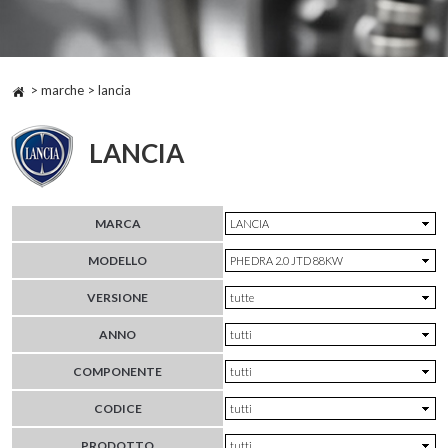
> marche > lancia
LANCIA
MARCA
MODELLO
VERSIONE
ANNO
COMPONENTE
CODICE
PRODOTTO