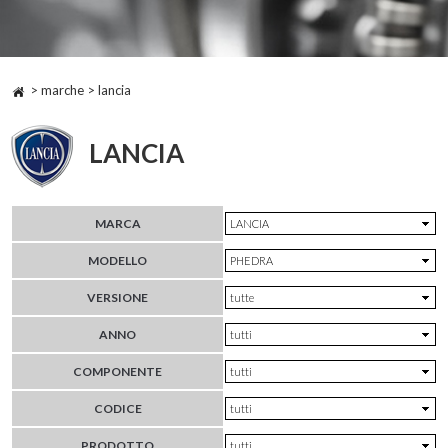
> marche > lancia
LANCIA
MARCA
MODELLO
VERSIONE
ANNO
COMPONENTE
CODICE
PRODOTTO