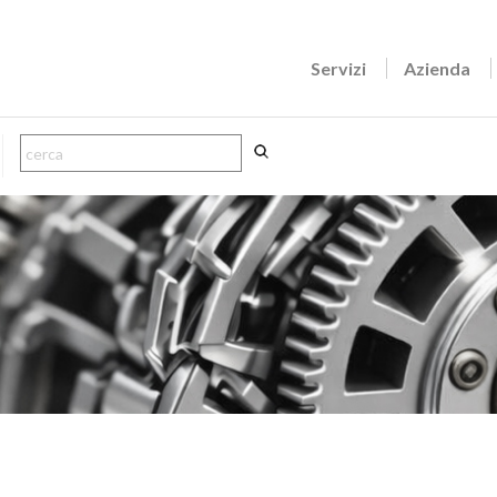
Servizi
Azienda