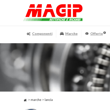
Componenti
Marche
Offerte
> marche > lancia