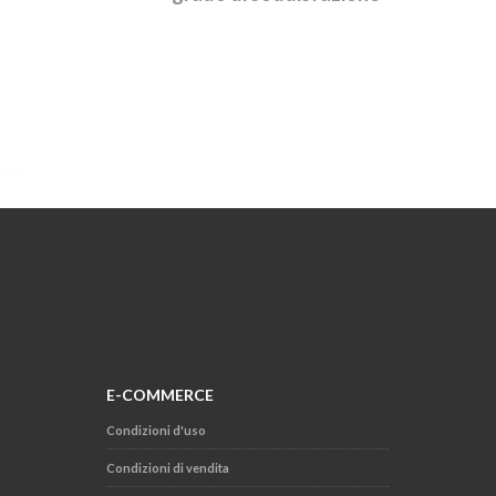
E-COMMERCE
Condizioni d'uso
Condizioni di vendita