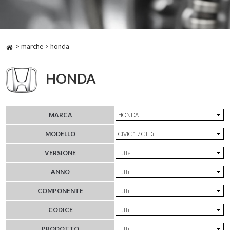
> marche > honda
HONDA
MARCA
MODELLO
VERSIONE
ANNO
COMPONENTE
CODICE
PRODOTTO