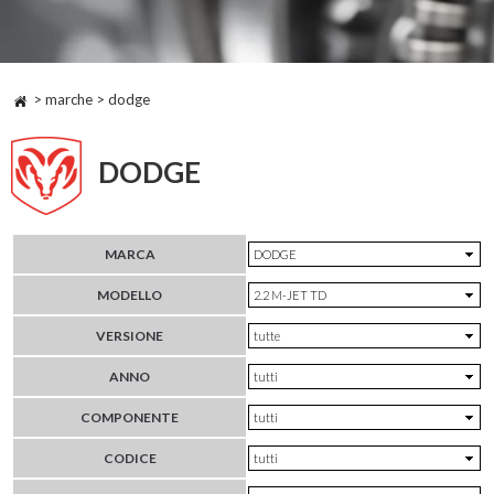
> marche > dodge
DODGE
MARCA
MODELLO
VERSIONE
ANNO
COMPONENTE
CODICE