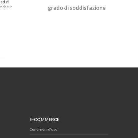
sti di
nche in
grado di soddisfazione
E-COMMERCE
Condizioni d'uso