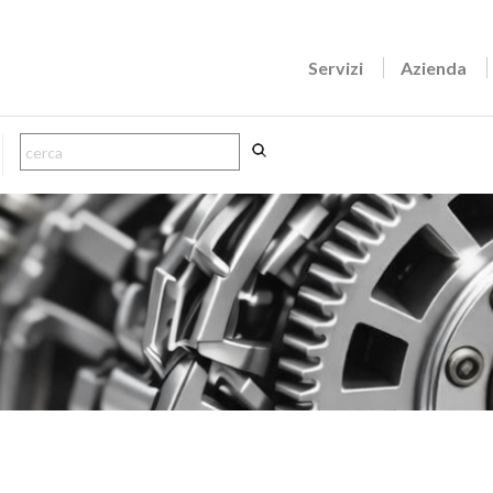
Servizi
Azienda