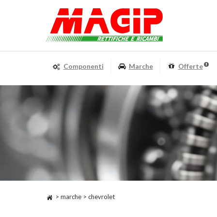
Componenti
Marche
Offerte
> marche > chevrolet