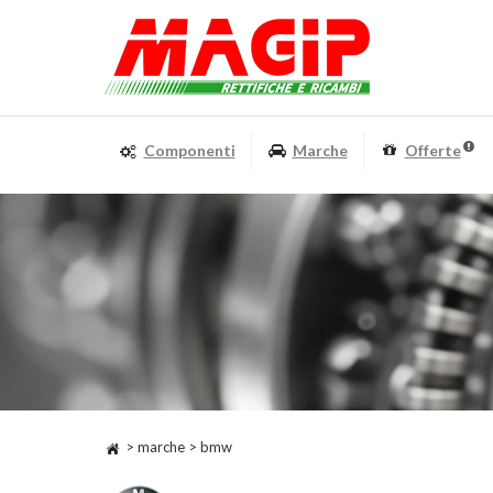
Componenti
Marche
Offerte
> marche > bmw