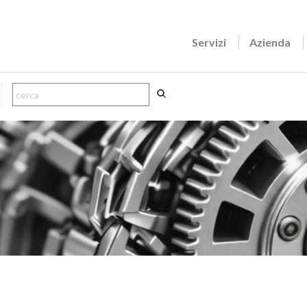
Servizi
Azienda