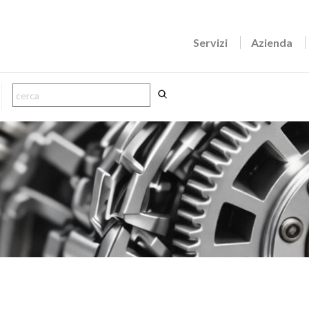
Servizi
Azienda