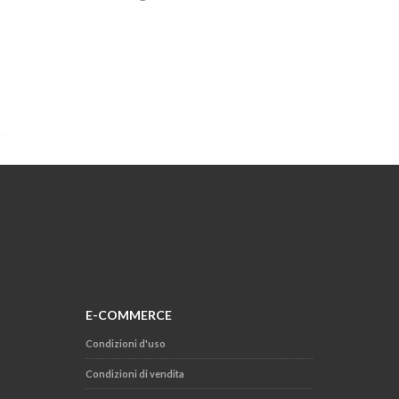
E-COMMERCE
Condizioni d'uso
Condizioni di vendita