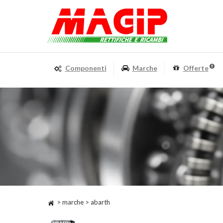
Componenti
Marche
Offerte
> marche > abarth